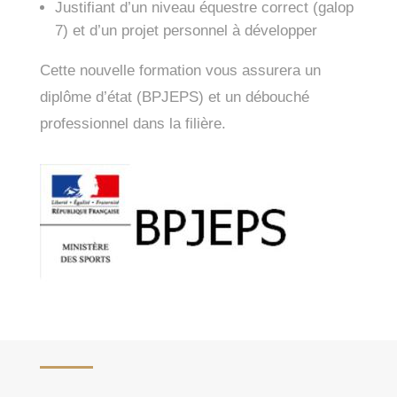
Justifiant d’un niveau équestre correct (galop
7) et d’un projet personnel à développer
Cette nouvelle formation vous assurera un
diplôme d’état (BPJEPS) et un débouché
professionnel dans la filière.