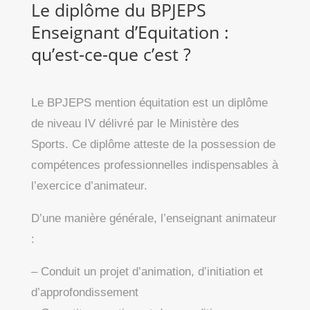
Le diplôme du BPJEPS
Enseignant d’Equitation :
qu’est-ce-que c’est ?
Le BPJEPS mention équitation est un diplôme
de niveau IV délivré par le Ministère des
Sports. Ce diplôme atteste de la possession de
compétences professionnelles indispensables à
l’exercice d’animateur.
D’une manière générale, l’enseignant animateur
:
– Conduit un projet d’animation, d’initiation et
d’approfondissement