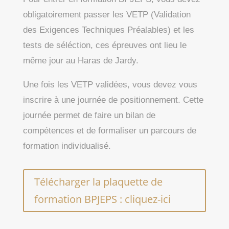
obligatoirement passer les VETP (Validation
des Exigences Techniques Préalables) et les
tests de séléction, ces épreuves ont lieu le
même jour au Haras de Jardy.
Une fois les VETP validées, vous devez vous
inscrire à une journée de positionnement. Cette
journée permet de faire un bilan de
compétences et de formaliser un parcours de
formation individualisé.
Télécharger la plaquette de
formation BPJEPS : cliquez-ici