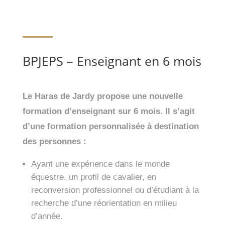
BPJEPS – Enseignant en 6 mois
Le Haras de Jardy propose une nouvelle
formation d’enseignant sur 6 mois. Il s’agit
d’une formation personnalisée à destination
des personnes :
Ayant une expérience dans le monde
équestre, un profil de cavalier, en
reconversion professionnel ou d’étudiant à la
recherche d’une réorientation en milieu
d’année.