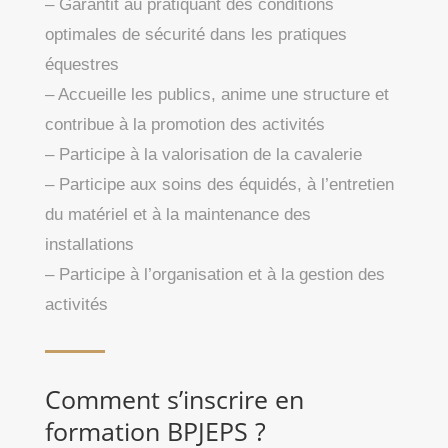
– Garantit au pratiquant des conditions
optimales de sécurité dans les pratiques
équestres
– Accueille les publics, anime une structure et
contribue à la promotion des activités
– Participe à la valorisation de la cavalerie
– Participe aux soins des équidés, à l’entretien
du matériel et à la maintenance des
installations
– Participe à l’organisation et à la gestion des
activités
Comment s’inscrire en
formation BPJEPS ?