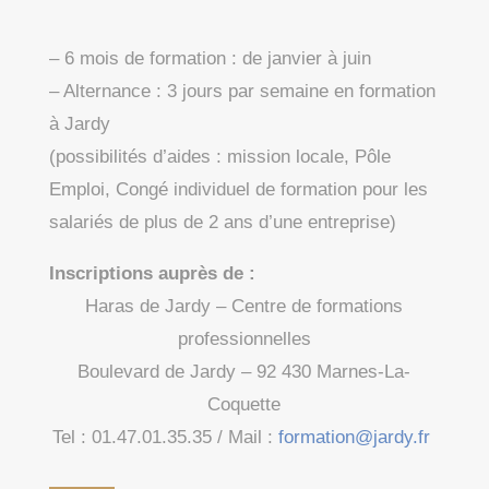
– 6 mois de formation : de janvier à juin
– Alternance : 3 jours par semaine en formation
à Jardy
(possibilités d’aides : mission locale, Pôle
Emploi, Congé individuel de formation pour les
salariés de plus de 2 ans d’une entreprise)
Inscriptions auprès de :
Haras de Jardy – Centre de formations
professionnelles
Boulevard de Jardy – 92 430 Marnes-La-
Coquette
Tel : 01.47.01.35.35 / Mail :
formation@jardy.fr