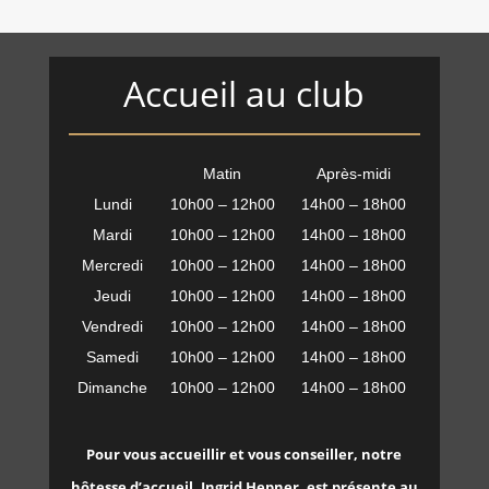
Accueil au club
Matin
Après-midi
Lundi
10h00 – 12h00
14h00 – 18h00
Mardi
10h00 – 12h00
14h00 – 18h00
Mercredi
10h00 – 12h00
14h00 – 18h00
Jeudi
10h00 – 12h00
14h00 – 18h00
Vendredi
10h00 – 12h00
14h00 – 18h00
Samedi
10h00 – 12h00
14h00 – 18h00
Dimanche
10h00 – 12h00
14h00 – 18h00
Pour vous accueillir et vous conseiller, notre
hôtesse d’accueil, Ingrid Hepner, est présente au