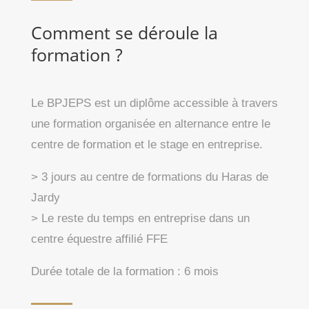
Comment se déroule la
formation ?
Le BPJEPS est un diplôme accessible à travers
une formation organisée en alternance entre le
centre de formation et le stage en entreprise.
> 3 jours au centre de formations du Haras de
Jardy
> Le reste du temps en entreprise dans un
centre équestre affilié FFE
Durée totale de la formation
: 6 mois