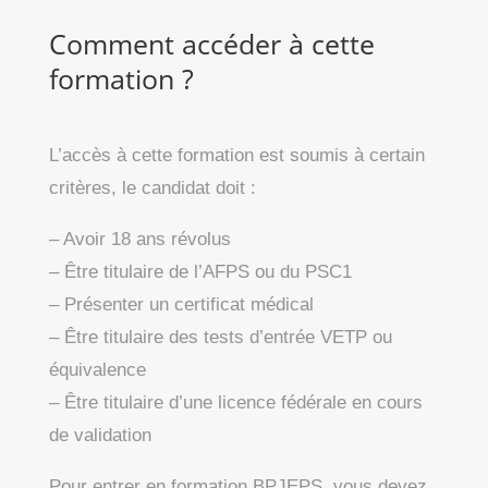
Comment accéder à cette
formation ?
L’accès à cette formation est soumis à certain
critères, le candidat doit :
– Avoir 18 ans révolus
– Être titulaire de l’AFPS ou du PSC1
– Présenter un certificat médical
– Être titulaire des tests d’entrée VETP ou
équivalence
– Être titulaire d’une licence fédérale en cours
de validation
Pour entrer en formation BPJEPS, vous devez