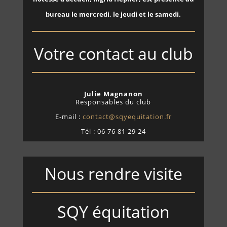
bureau le mercredi, le jeudi et le samedi.
Votre contact au club
Julie Magnanon
Responsables du club
E-mail :
contact@sqyequitation.fr
Tél : 06 76 81 29 24
Nous rendre visite
SQY équitation