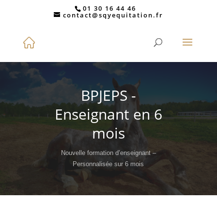
01 30 16 44 46
contact@sqyequitation.fr
BPJEPS -
Enseignant en 6
mois
Nouvelle formation d’enseignant –
Personnalisée sur 6 mois