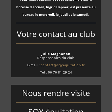
hôtesse d’accueil, Ingrid Hepner, est présente au
bureau le mercredi, le jeudi et le samedi.
Votre contact au club
Julie Magnanon
Responsables du club
E-mail :
contact@sqyequitation.fr
Tél : 06 76 81 29 24
Nous rendre visite
SQY équitation