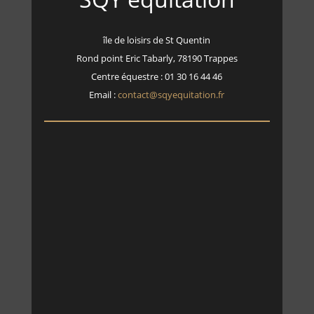
île de loisirs de St Quentin
Rond point Eric Tabarly, 78190 Trappes
Centre équestre : 01 30 16 44 46
Email :
contact@sqyequitation.fr