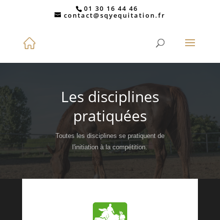
01 30 16 44 46
contact@sqyequitation.fr
Les disciplines
pratiquées
Toutes les disciplines se pratiquent de
l'initiation à la compétition.