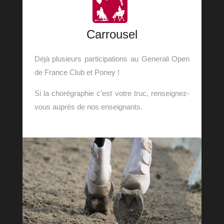
Carrousel
Déjà plusieurs participations au Generali Open
de France Club et Poney !
Si la chorégraphie c’est votre truc, renseignez-
vous auprès de nos enseignants.