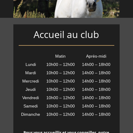
Accueil au club
Matin
Après-midi
Lundi
10h00 – 12h00
14h00 – 18h00
Mardi
10h00 – 12h00
14h00 – 18h00
Mercredi
10h00 – 12h00
14h00 – 18h00
Jeudi
10h00 – 12h00
14h00 – 18h00
Vendredi
10h00 – 12h00
14h00 – 18h00
Samedi
10h00 – 12h00
14h00 – 18h00
Dimanche
10h00 – 12h00
14h00 – 18h00
Pour vous accueillir et vous conseiller, notre