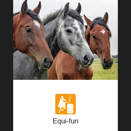
Equi-fun