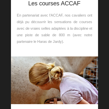
Les courses ACCAF
En partenariat avec l’ACCAF, nos cavaliers ont
déjà pu découvrir les sensations de courses
avec de vraies selles adaptées à la discipline et
une piste de sable de 800 m (avec notre
partenaire le Haras de Jardy).