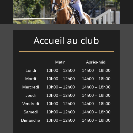
Accueil au club
Matin
Après-midi
Lundi
10h00 – 12h00
14h00 – 18h00
Mardi
10h00 – 12h00
14h00 – 18h00
Mercredi
10h00 – 12h00
14h00 – 18h00
Jeudi
10h00 – 12h00
14h00 – 18h00
Vendredi
10h00 – 12h00
14h00 – 18h00
Samedi
10h00 – 12h00
14h00 – 18h00
Dimanche
10h00 – 12h00
14h00 – 18h00