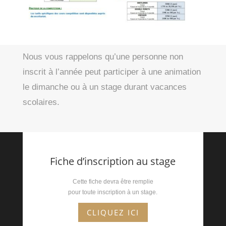
Nous vous rappelons qu’une personne non
inscrit à l’année peut participer à une animation
le dimanche ou à un stage durant vacances
scolaires.
Fiche d’inscription au stage
Cette fiche devra être remplie
pour toute inscription à un stage.
CLIQUEZ ICI