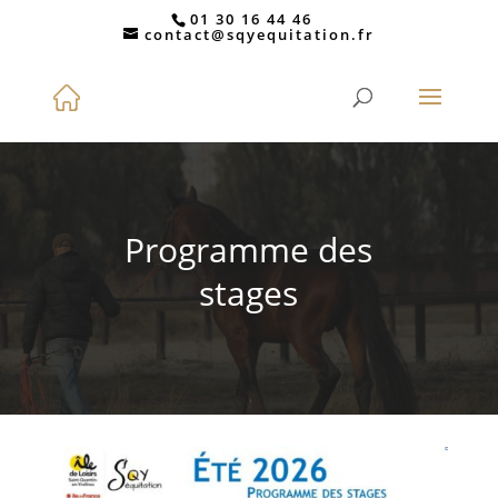
01 30 16 44 46
contact@sqyequitation.fr
Programme des
stages