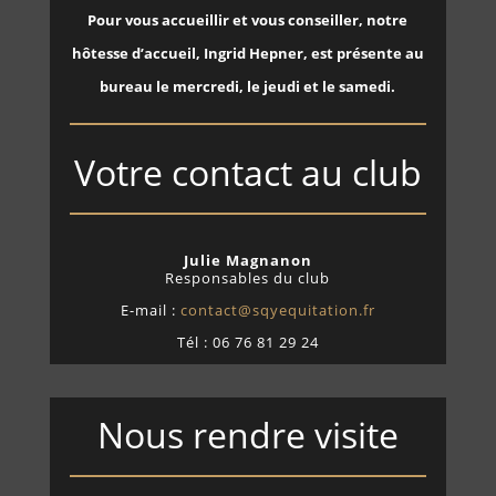
Pour vous accueillir et vous conseiller, notre
hôtesse d’accueil, Ingrid Hepner, est présente au
bureau le mercredi, le jeudi et le samedi.
Votre contact au club
Julie Magnanon
Responsables du club
E-mail :
contact@sqyequitation.fr
Tél : 06 76 81 29 24
Nous rendre visite