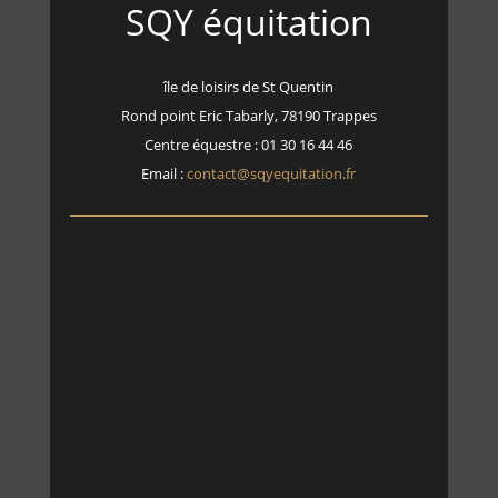
SQY équitation
île de loisirs de St Quentin
Rond point Eric Tabarly, 78190 Trappes
Centre équestre : 01 30 16 44 46
Email :
contact@sqyequitation.fr