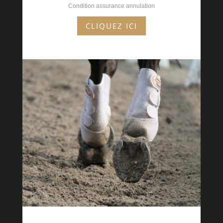
Condition assurance annulation
CLIQUEZ ICI